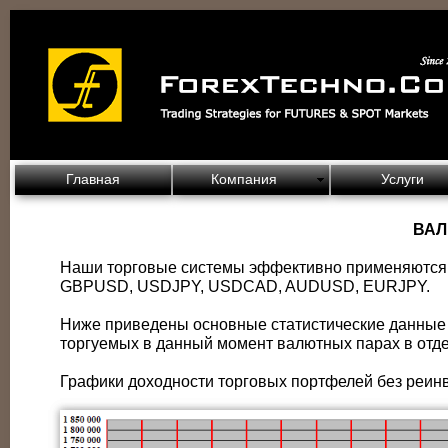
Главная
Компания
Услуги
ВА
Наши торговые системы эффективно применяются 
GBPUSD, USDJPY, USDCAD, AUDUSD, EURJPY.
Ниже приведены основные статистические данные
торгуемых в данный момент валютных парах в отде
Графики доходности торговых портфелей без реин