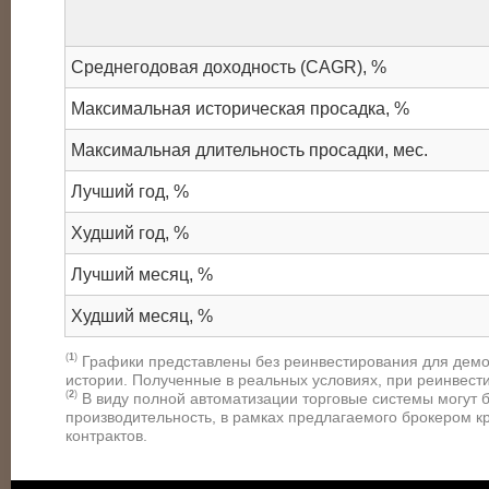
Среднегодовая доходность (CAGR), %
Максимальная историческая просадка, %
Максимальная длительность просадки, мес.
Лучший год, %
Худший год, %
Лучший месяц, %
Худший месяц, %
(
1
)
Графики представлены без реинвестирования для демо
истории. Полученные в реальных условиях, при реинвест
(
2
)
В виду полной автоматизации торговые системы могут б
производительность, в рамках предлагаемого брокером 
контрактов.